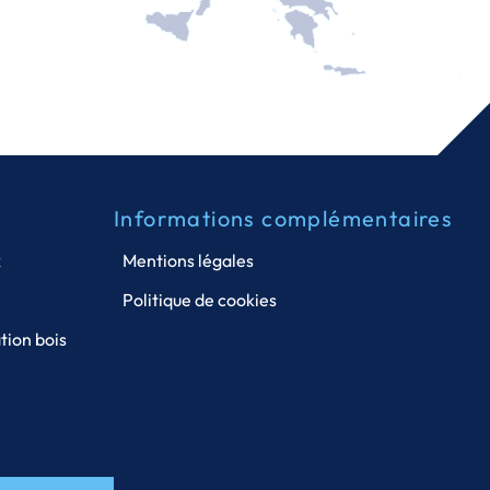
Informations complémentaires
x
Mentions légales
Politique de cookies
tion bois