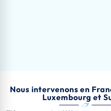
Nous intervenons en Fran
Luxembourg et S