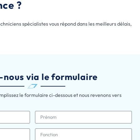
nce ?
hniciens spécialistes vous répond dans les meilleurs délais,
-nous via le formulaire
mplissez le formulaire ci-dessous et nous revenons vers