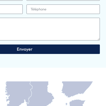
Envoyer